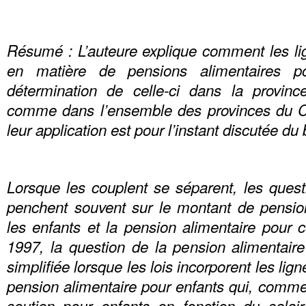
Résumé : L’auteure explique comment les lign
en matière de pensions alimentaires po
détermination de celle-ci dans la provin
comme dans l’ensemble des provinces du C
leur application est pour l’instant discutée du
Lorsque les couplent se séparent, les questi
penchent souvent sur le montant de pensio
les enfants et la pension alimentaire pour 
1997, la question de la pension alimentaire
simplifiée lorsque les lois incorporent les lig
pension alimentaire pour enfants qui, comme
soutien pour enfants en fonction du salai