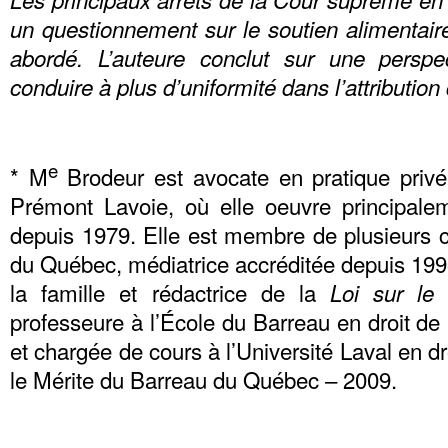
un questionnement sur le soutien alimentaire 
abordé. L’auteure conclut sur une perspec
conduire à plus d’uniformité dans l’attributio
e
* M
Brodeur est avocate en pratique pri
Prémont Lavoie, où elle oeuvre principalem
depuis 1979. Elle est membre de plusieurs 
du Québec, médiatrice accréditée depuis 1998
la famille et rédactrice de la
Loi sur le
professeure à l’École du Barreau en droit de 
et chargée de cours à l’Université Laval en dro
le Mérite du Barreau du Québec – 2009.