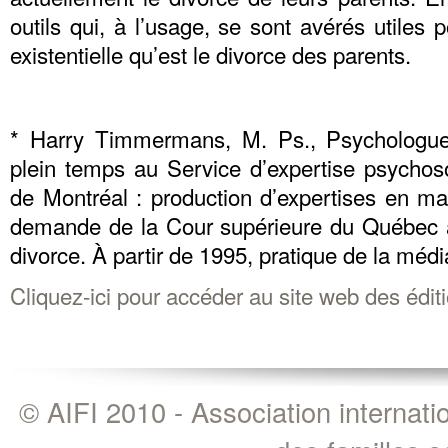
outils qui, à l’usage, se sont avérés utiles 
existentielle qu’est le divorce des parents.
* Harry Timmermans, M. Ps., Psychologue.
plein temps au Service d’expertise psycho
de Montréal : production d’expertises en ma
demande de la Cour supérieure du Québec à l
divorce. À partir de 1995, pratique de la médi
Cliquez-ici pour accéder au site web des édit
© AIFI 2010 - Association internat