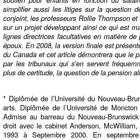
simplifier aussi les litiges sur la question 
conjoint, les professeurs Rollie Thompson et
sur un projet développant ainsi ce qui est 
lignes directrices facultatives en matière de
époux. En 2008, la version finale est présent
du Canada et cet article démontrera que le pr
par les tribunaux qui s’en servent fréquem
plus de certitude, la question de la pension a
* Diplômée de l’Université du Nouveau-Br
arts. Diplômée de l’Université de Moncton
Admise au barreau du Nouveau-Brunswick e
droit avec le cabinet Anderson, McWilliam
1993 à Septembre 2000. En septembre 