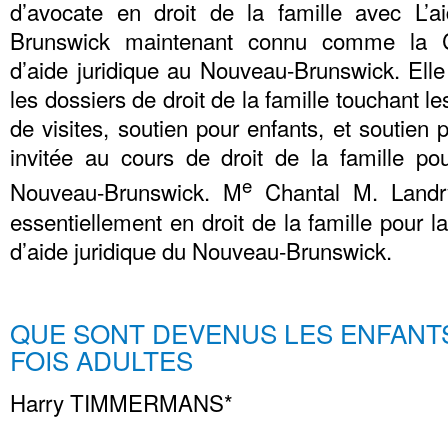
d’avocate en droit de la famille avec L’a
Brunswick maintenant connu comme la 
d’aide juridique au Nouveau-Brunswick. Ell
les dossiers de droit de la famille touchant l
de visites, soutien pour enfants, et soutien 
invitée au cours de droit de la famille p
e
Nouveau-Brunswick. M
Chantal M. Landry
essentiellement en droit de la famille pour
d’aide juridique du Nouveau-Brunswick.
QUE SONT DEVENUS LES ENFANT
FOIS ADULTES
Harry TIMMERMANS*