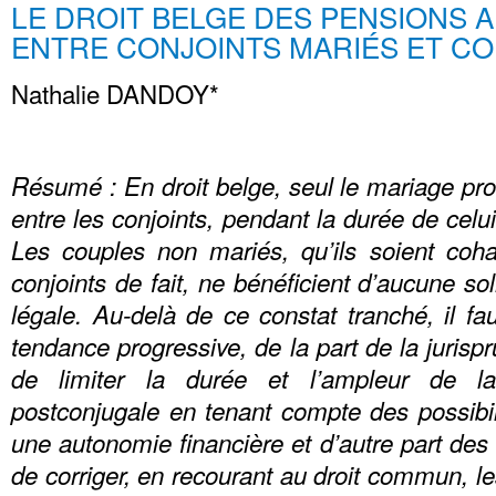
LE DROIT BELGE DES PENSIONS 
ENTRE CONJOINTS MARIÉS ET CO
Nathalie DANDOY*
Résumé : En droit belge, seul le mariage prod
entre les conjoints, pendant la durée de celui
Les couples non mariés, qu’ils soient coh
conjoints de fait, ne bénéficient d’aucune sol
légale. Au-delà de ce constat tranché, il fa
tendance progressive, de la part de la jurispr
de limiter la durée et l’ampleur de la
postconjugale en tenant compte des possibil
une autonomie financière et d’autre part des t
de corriger, en recourant au droit commun, 