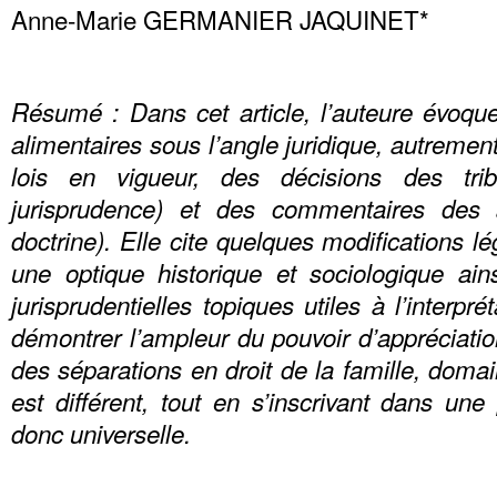
Anne-Marie GERMANIER JAQUINET*
Résumé : Dans cet article, l’auteure évoqu
alimentaires sous l’angle juridique, autrement 
lois en vigueur, des décisions des tri
jurisprudence) et des commentaires des a
doctrine). Elle cite quelques modifications l
une optique historique et sociologique ai
jurisprudentielles topiques utiles à l’interpré
démontrer l’ampleur du pouvoir d’appréciati
des séparations en droit de la famille, dom
est différent, tout en s’inscrivant dans un
donc universelle.