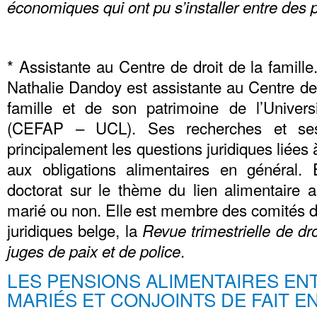
économiques qui ont pu s’installer entre des 
* Assistante au Centre de droit de la famil
Nathalie Dandoy est assistante au Centre de 
famille et de son patrimoine de l’Univers
(CEFAP – UCL). Ses recherches et ses 
principalement les questions juridiques liées 
aux obligations alimentaires en général.
doctorat sur le thème du lien alimentaire a
marié ou non. Elle est membre des comités d
juridiques belge, la
Revue trimestrielle de dro
.
juges de paix et de police
LES PENSIONS ALIMENTAIRES EN
MARIÉS ET CONJOINTS DE FAIT E