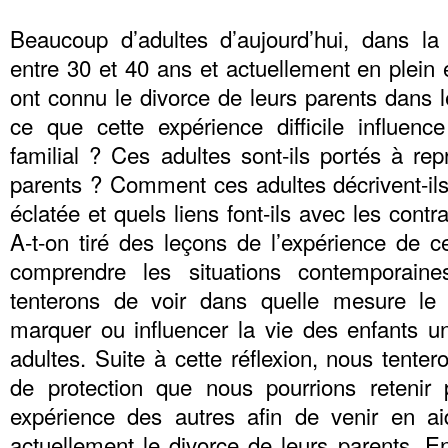
Beaucoup d’adultes d’aujourd’hui, dans la
entre 30 et 40 ans et actuellement en plein e
ont connu le divorce de leurs parents dans 
ce que cette expérience difficile influence
familial ? Ces adultes sont-ils portés à rep
parents ? Comment ces adultes décrivent-ils
éclatée et quels liens font-ils avec les contr
A-t-on tiré des leçons de l’expérience de 
comprendre les situations contemporain
tenterons de voir dans quelle mesure le 
marquer ou influencer la vie des enfants un
adultes. Suite à cette réflexion, nous tentero
de protection que nous pourrions retenir 
expérience des autres afin de venir en ai
actuellement le divorce de leurs parents. E