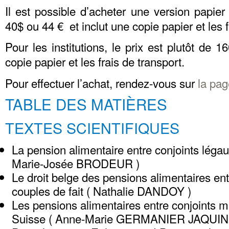
Il est possible d’acheter une version papier 
40$ ou 44 € et inclut une copie papier et les f
Pour les institutions, le prix est plutôt de 
copie papier et les frais de transport.
Pour effectuer l’achat, rendez-vous sur
la pag
TABLE DES MATIÈRES
TEXTES SCIENTIFIQUES
La pension alimentaire entre conjoints légaux
Marie-Josée BRODEUR )
Le droit belge des pensions alimentaires ent
couples de fait ( Nathalie DANDOY )
Les pensions alimentaires entre conjoints ma
Suisse ( Anne-Marie GERMANIER JAQUIN