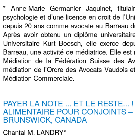
* Anne-Marie Germanier Jaquinet, titulai
psychologie et d’une licence en droit de l’Un
depuis 20 ans comme avocate au Barreau du
Après avoir obtenu un diplôme universitaire
Universitaire Kurt Boesch, elle exerce dep
Barreau, une activité de médiatrice. Elle e
Médiation de la Fédération Suisse des A
médiation de l’Ordre des Avocats Vaudois 
Médiation Commerciale.
PAYER LA NOTE ... ET LE RESTE... 
ALIMENTAIRE POUR CONJOINTS –
BRUNSWICK, CANADA
Chantal M. LANDRY*