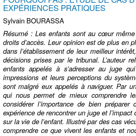
EXPÉRIENCES PRATIQUES
Sylvain BOURASSA
Résumé : Les enfants sont au cœur même d
droits d’accès. Leur opinion est de plus en p
dans l’établissement de leur meilleur intérêt
décisions prises par le tribunal. L’auteur 
enfants appelés à s’adresser au juge qui 
impressions et leurs perceptions du système
sont malgré eux appelés à naviguer. Par u
qui nous permet de mieux comprendre les 
considérer l’importance de bien préparer 
expérience de rencontrer un juge et l’impact 
sur la vie de l’enfant. Illustré par des cas v
comprendre ce que vivent les enfants et no