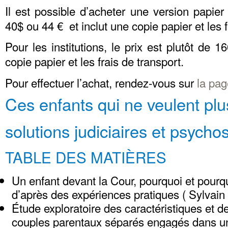
Il est possible d’acheter une version papier 
40$ ou 44 € et inclut une copie papier et les f
Pour les institutions, le prix est plutôt de 
copie papier et les frais de transport.
Pour effectuer l’achat, rendez-vous sur
la pag
Ces enfants qui ne veulent plus
solutions judiciaires et psycho
TABLE DES MATIÈRES
Un enfant devant la Cour, pourquoi et pourq
d’après des expériences pratiques ( Sylv
Étude exploratoire des caractéristiques et
couples parentaux séparés engagés dans 