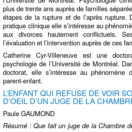
plus de trente ans auprès de familles séparées
étapes de la rupture et de l’après rupture.
pratique clinique elle s’intéresse au phénomè
aux divorces hautement conflictuels. S
l’évaluation et l’intervention auprès de ces fam
Catherine Cyr-Villeneuve est une docto
psychologie de l’Université de Montréal. Da
doctorat, elle s’intéresse au phénomène d
parent-enfant.
L’ENFANT QUI REFUSE DE VOIR S
D’OEIL D’UN JUGE DE LA CHAMBR
Paule GAUMOND
Résumé : Que fait un juge de la Chambre de