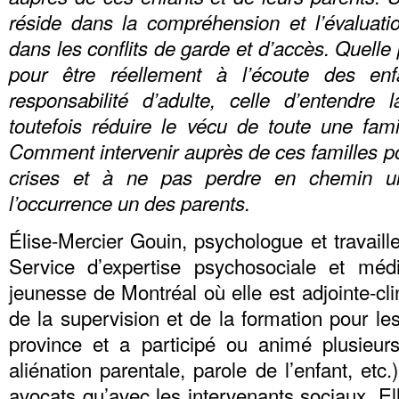
réside dans la compréhension et l’évaluatio
dans les conflits de garde et d’accès. Quelle
pour être réellement à l’écoute des en
responsabilité d’adulte, celle d’entendre 
toutefois réduire le vécu de toute une fami
Comment intervenir auprès de ces familles po
crises et à ne pas perdre en chemin 
l’occurrence un des parents.
Élise-Mercier Gouin, psychologue et travail
Service d’expertise psychosociale et médi
jeunesse de Montréal où elle est adjointe-cli
de la supervision et de la formation pour les
province et a participé ou animé plusieurs
aliénation parentale, parole de l’enfant, etc.
avocats qu’avec les intervenants sociaux. E