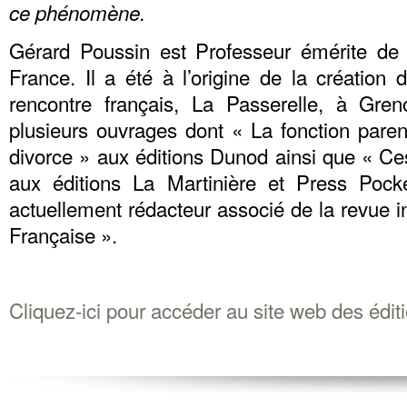
ce phénomène.
Gérard Poussin est Professeur émérite de 
France. Il a été à l’origine de la création
rencontre français, La Passerelle, à Gren
plusieurs ouvrages dont « La fonction paren
divorce » aux éditions Dunod ainsi que « Ces
aux éditions La Martinière et Press Pocke
actuellement rédacteur associé de la revue i
Française ».
Cliquez-ici pour accéder au site web des édit