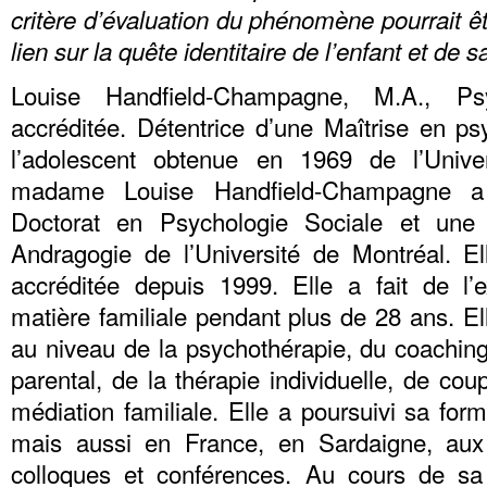
critère d’évaluation du phénomène pourrait êt
lien sur la quête identitaire de l’enfant et de s
Louise Handfield-Champagne, M.A., Ps
accréditée. Détentrice d’une Maîtrise en ps
l’adolescent obtenue en 1969 de l’Univer
madame Louise Handfield-Champagne a 
Doctorat en Psychologie Sociale et une 
Andragogie de l’Université de Montréal. Ell
accréditée depuis 1999. Elle a fait de l’
matière familiale pendant plus de 28 ans. El
au niveau de la psychothérapie, du coaching
parental, de la thérapie individuelle, de cou
médiation familiale. Elle a poursuivi sa fo
mais aussi en France, en Sardaigne, aux 
colloques et conférences. Au cours de sa