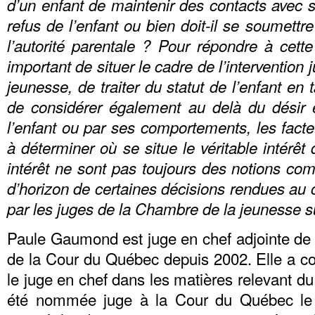
d’un enfant de maintenir des contacts avec so
refus de l’enfant ou bien doit-il se soumettre
l’autorité parentale ? Pour répondre à cette
important de situer le cadre de l’intervention j
jeunesse, de traiter du statut de l’enfant en 
de considérer également au delà du désir 
l’enfant ou par ses comportements, les facte
à déterminer où se situe le véritable intérêt 
intérêt ne sont pas toujours des notions comp
d’horizon de certaines décisions rendues au
par les juges de la Chambre de la jeunesse su
Paule Gaumond est juge en chef adjointe de
de la Cour du Québec depuis 2002. Elle a 
le juge en chef dans les matières relevant du 
été nommée juge à la Cour du Québec le 1