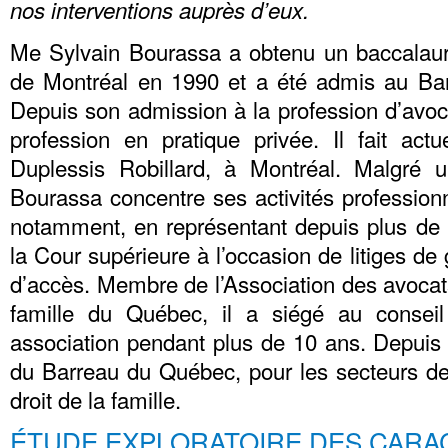
nos interventions auprès d’eux.
Me Sylvain Bourassa a obtenu un baccalauréa
de Montréal en 1990 et a été admis au Ba
Depuis son admission à la profession d’avo
profession en pratique privée. Il fait actu
Duplessis Robillard, à Montréal. Malgré 
Bourassa concentre ses activités professionne
notamment, en représentant depuis plus de
la Cour supérieure à l’occasion de litiges de 
d’accès. Membre de l’Association des avocats
famille du Québec, il a siégé au conseil 
association pendant plus de 10 ans. Depuis 
du Barreau du Québec, pour les secteurs de
droit de la famille.
ÉTUDE EXPLORATOIRE DES CARA