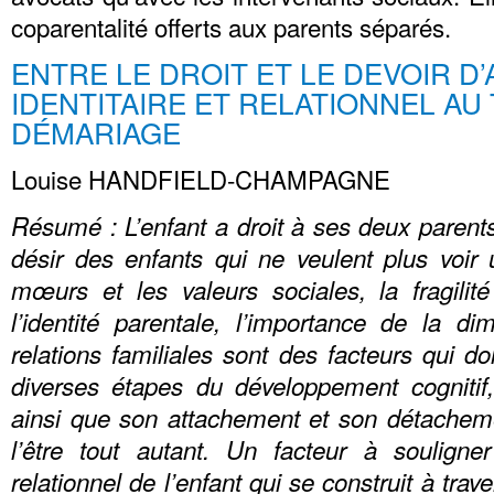
coparentalité offerts aux parents séparés.
ENTRE LE DROIT ET LE DEVOIR D’
IDENTITAIRE ET RELATIONNEL AU
DÉMARIAGE
Louise HANDFIELD-CHAMPAGNE
Résumé : L’enfant a droit à ses deux pare
désir des enfants qui ne veulent plus voir
mœurs et les valeurs sociales, la fragilit
l’identité parentale, l’importance de la di
relations familiales sont des facteurs qui do
diverses étapes du développement cognitif, 
ainsi que son attachement et son détachem
l’être tout autant. Un facteur à souligner 
relationnel de l’enfant qui se construit à tra