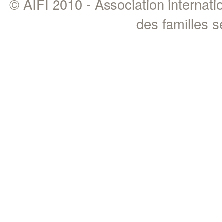
© AIFI 2010 - Association internat
des familles 