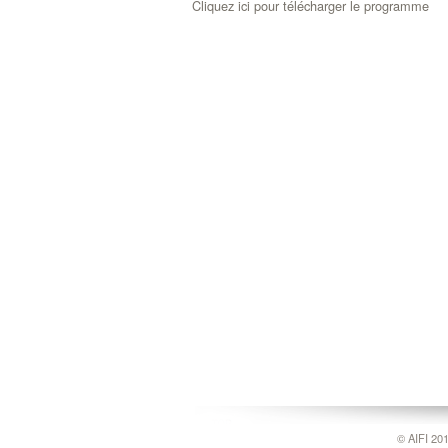
Cliquez ici pour télécharger le programme
© AIFI 201