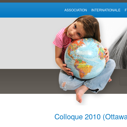
ASSOCIATION INTERNATIONALE
Colloque 2010 (Ottaw