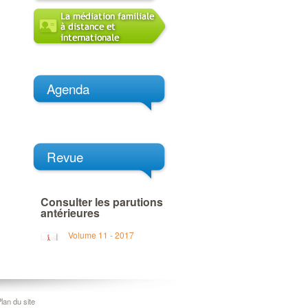
Agenda
Revue
Consulter les parutions
antérieures
Volume 11 - 2017
lan du site