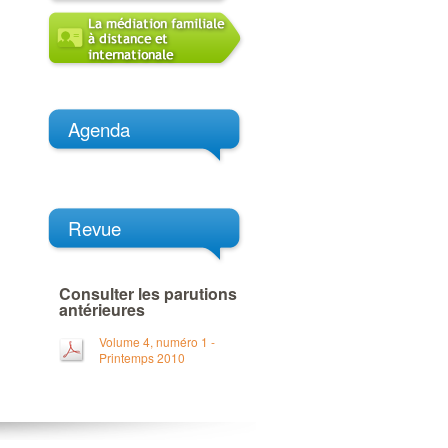
Agenda
Revue
Consulter les parutions
antérieures
Volume 4, numéro 1 -
Printemps 2010