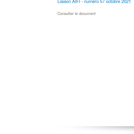
Liaison AIFI - numéro 57 octobre 2021
Consulter le document