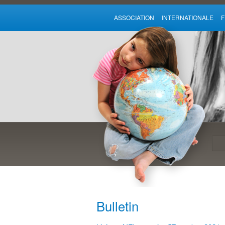
ASSOCIATION INTERNATIONALE
Bulletin