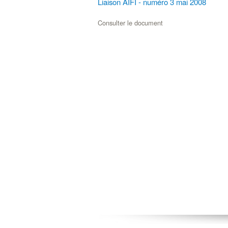
Liaison AIFI - numéro 3 mai 2008
Consulter le document