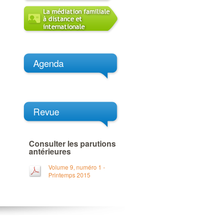
Agenda
Revue
Consulter les parutions
antérieures
Volume 9, numéro 1 -
Printemps 2015