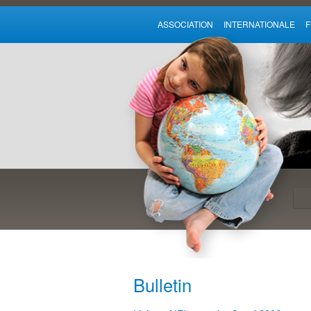
ASSOCIATION INTERNATIONALE
Bulletin