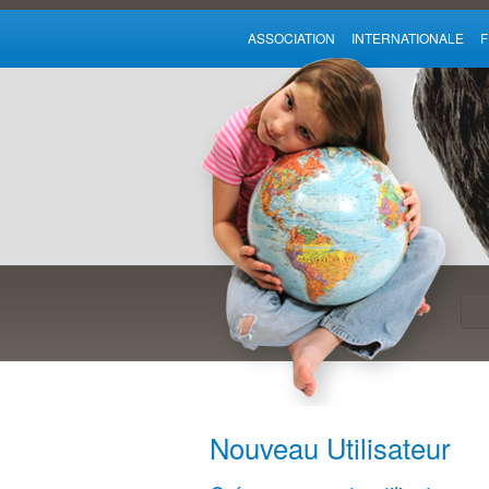
ASSOCIATION INTERNATIONALE
Nouveau Utilisateur