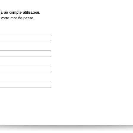
à un compte utilisateur,
r votre mot de passe.