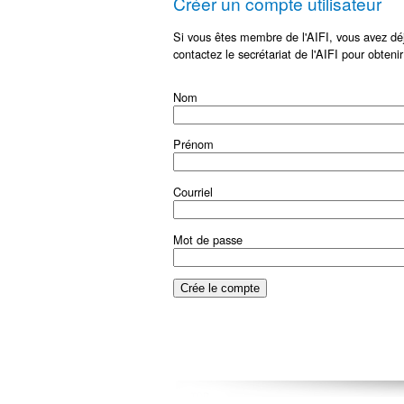
Créer un compte utilisateur
Si vous êtes membre de l'AIFI, vous avez déj
contactez le secrétariat de l'AIFI pour obteni
Nom
Prénom
Courriel
Mot de passe