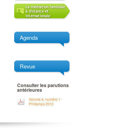
Agenda
Revue
Consulter les parutions
antérieures
Volume 4, numéro 1 -
Printemps 2010