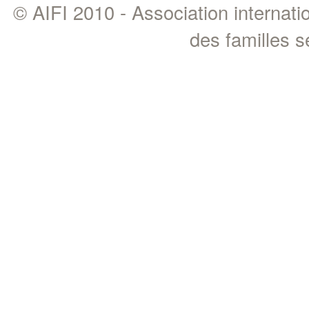
© AIFI 2010 - Association internat
des familles 