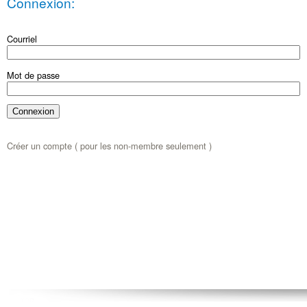
Connexion:
Courriel
Mot de passe
Créer un compte ( pour les non-membre seulement )