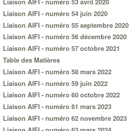
Liaison AIFI - numéro 53 avril 2020
Liaison AIFI - numéro 54 juin 2020
Liaison AIFI - numéro 55 septembre 2020
Liaison AIFI - numéro 56 décembre 2020
Liaison AIFI - numéro 57 octobre 2021
Table des Matières
Liaison AIFI - numéro 58 mars 2022
Liaison AIFI - numéro 59 juin 2022
Liaison AIFI - numéro 60 octobre 2022
Liaison AIFI - numéro 61 mars 2023
Liaison AIFI - numéro 62 novembre 2023
Liaison AIFI - numéro 63 mars 2024