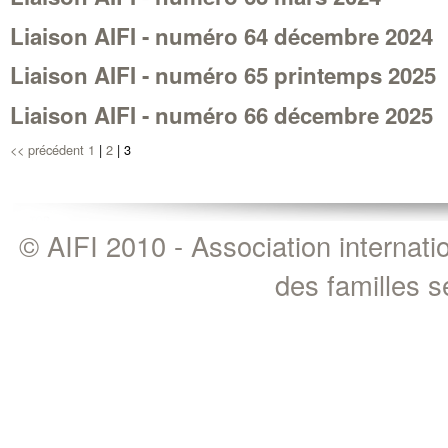
Liaison AIFI - numéro 64 décembre 2024
Liaison AIFI - numéro 65 printemps 2025
Liaison AIFI - numéro 66 décembre 2025
<< précédent
1
|
2
|
3
© AIFI 2010 - Association internat
des familles 