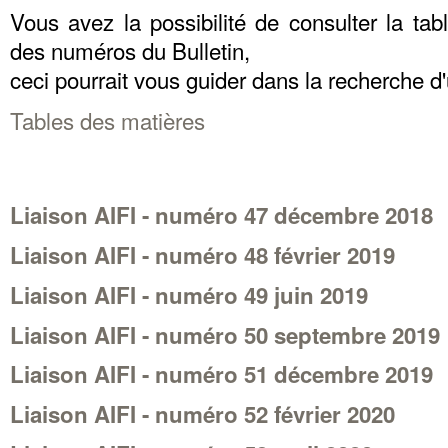
Vous avez la possibilité de consulter la ta
des numéros du Bulletin,
ceci pourrait vous guider dans la recherche d'u
Tables des matières
Liaison AIFI - numéro 47 décembre 2018
Liaison AIFI - numéro 48 février 2019
Liaison AIFI - numéro 49 juin 2019
Liaison AIFI - numéro 50 septembre 2019
Liaison AIFI - numéro 51 décembre 2019
Liaison AIFI - numéro 52 février 2020